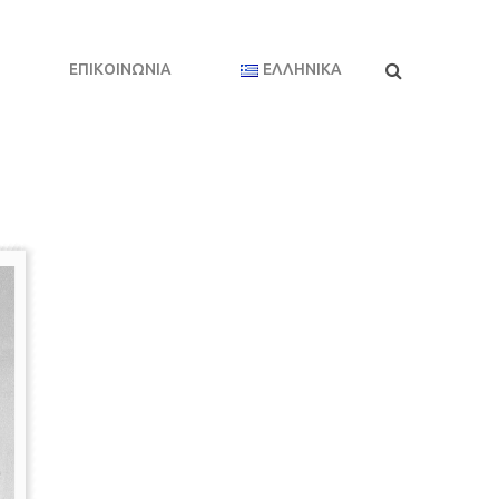
ΕΠΙΚΟΙΝΩΝΊΑ
ΕΛΛΗΝΙΚΆ