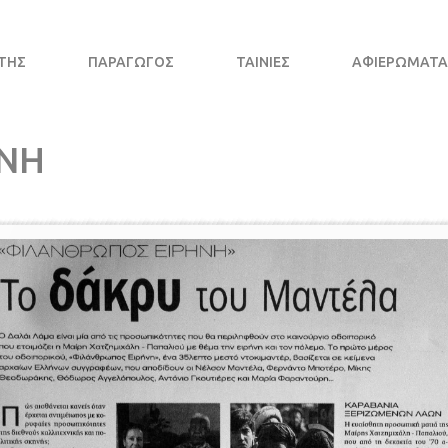
ΤΗΣ
ΠΑΡΑΓΩΓΌΣ
ΤΑΙΝΊΕΣ
ΑΦΙΕΡΩΜΑΤΑ
ΝΗ