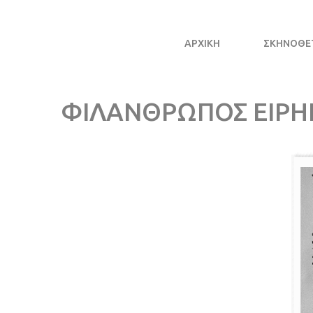
ΑΡΧΙΚΗ
ΣΚΗΝΟΘΈ
ΦΙΛΑΝΘΡΩΠΟΣ ΕΙΡΗ