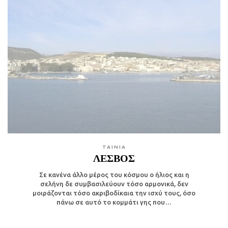
TAINIA
ΛΕΣΒΟΣ
Σε κανένα άλλο μέρος του κόσμου ο ήλιος και η
σελήνη δε συμβασιλεύουν τόσο αρμονικά, δεν
μοιράζονται τόσο ακριβοδίκαια την ισχύ τους, όσο
πάνω σε αυτό το κομμάτι γης που…