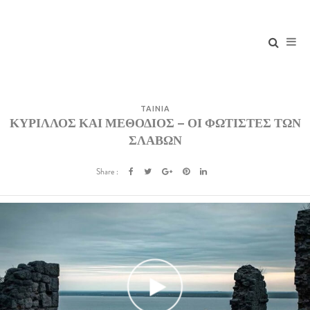
TAINIA
ΚΥΡΙΛΛΟΣ ΚΑΙ ΜΕΘΟΔΙΟΣ – ΟΙ ΦΩΤΙΣΤΕΣ ΤΩΝ
ΣΛΑΒΩΝ
Share :