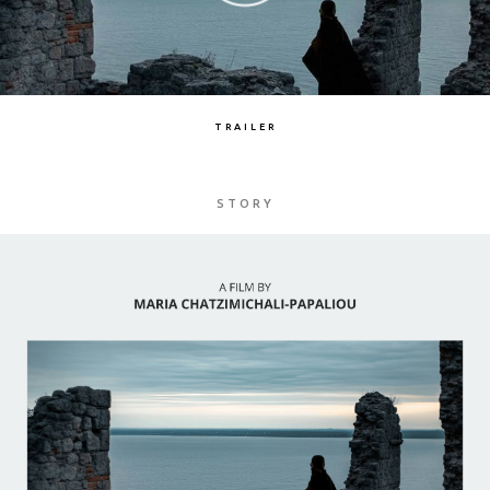
TRAILER
STORY