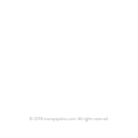
© 2018 mariapapaliou.com. All rights reserved.