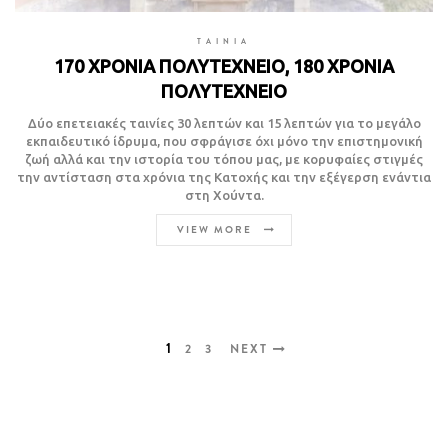
TAINIA
170 ΧΡΟΝΙΑ ΠΟΛΥΤΕΧΝΕΙΟ, 180 ΧΡΟΝΙΑ
ΠΟΛΥΤΕΧΝΕΙΟ
Δύο επετειακές ταινίες 30 λεπτών και 15 λεπτών για το μεγάλο
εκπαιδευτικό ίδρυμα, που σφράγισε όχι μόνο την επιστημονική
ζωή αλλά και την ιστορία του τόπου μας, με κορυφαίες στιγμές
την αντίσταση στα χρόνια της Κατοχής και την εξέγερση ενάντια
στη Χούντα.
VIEW MORE
1
2
3
NEXT