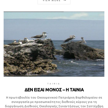
VIEW MORE
TAINIA
ΔΕΝ ΕΙΣΑΙ ΜΟΝΟΣ – Η ΤΑΙΝΙΑ
Η πρωτοβουλία του Οικουμενικού Πατριάρχη Βαρθολομαίου σε
συνεργασία με προσωπικότητες διεθνούς κύρους για τη
διοργάνωση Διεθνούς Οικολογικής Συναντήσεως τον Σεπτέμβρη