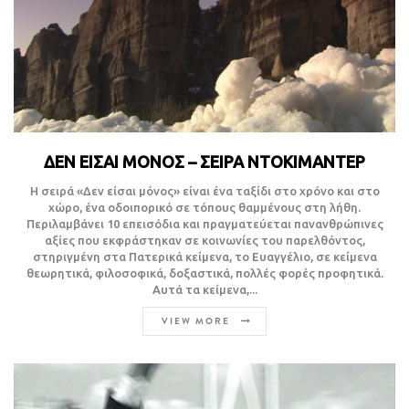
ΔΕΝ ΕΙΣΑΙ ΜΟΝΟΣ – ΣΕΙΡΑ ΝΤΟΚΙΜΑΝΤΕΡ
Η σειρά «Δεν είσαι μόνος» είναι ένα ταξίδι στο χρόνο και στο
χώρο, ένα οδοιπορικό σε τόπους θαμμένους στη λήθη.
Περιλαμβάνει 10 επεισόδια και πραγματεύεται πανανθρώπινες
αξίες που εκφράστηκαν σε κοινωνίες του παρελθόντος,
στηριγμένη στα Πατερικά κείμενα, το Ευαγγέλιο, σε κείμενα
θεωρητικά, φιλοσοφικά, δοξαστικά, πολλές φορές προφητικά.
Αυτά τα κείμενα,...
VIEW MORE