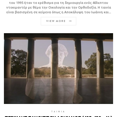
του 1995 ήταν το ερέθισμα για τη δημιουργία ενός 40λεπτου
ντοκιμαντέρ με θέμα την Οικολογία και την Ορθοδοξία. Η ταινία
είναι βασισμένη σε κείμενα όπως η Αποκάλυψη του Ιωάννη και...
VIEW MORE
TAINIA