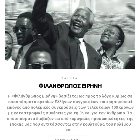
TAINIA
ΦΙΛΑΝΘΡΩΠΟΣ ΕΙΡΗΝΗ
Η «Φιλάνθρωπος Ειρήνη» βασίζεται ως προς το λόγο κυρίως σε
αποσπάσματα αρχαίων Ελλήνων συγγραφέων και χρησιμοποιεί
εικόνες από πολεμικές συγκρούσεις των τελευταίων 100 χρόνων
με καταστροφικές συνέπειες για τη Γη και για τον Άνθρωπο. Τα
αποσπάσματα διαβάζονται από κορυφαίες προσωπικότητες της
εποχής μας που αντιτάσσονται στην κουλτούρα του πολέμου
και...