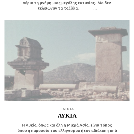
χέρια τη μνήμη μιας μεγάλης ευτυχίας. Μα δεν
τελειώναν τα ταξίδια. …
TAINIA
ΛΥΚΙΑ
Η Λυκία, όπως και όλη η Μικρά Ασία, είναι τόπος
όπου η παρουσία του ελληνισμού ήταν αδιάκοπη από