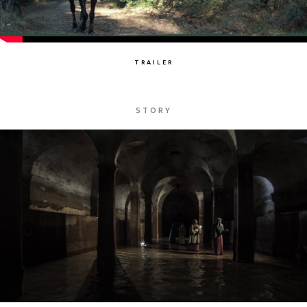
TRAILER
STORY