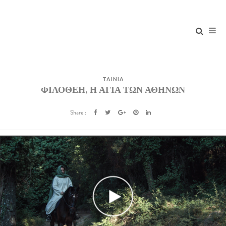
TAINIA
ΦΙΛΟΘΕΗ, Η ΑΓΙΑ ΤΩΝ ΑΘΗΝΩΝ
Share :