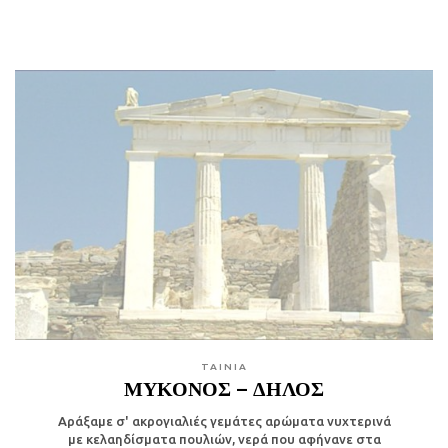
TAINIA
ΜΥΚΟΝΟΣ – ΔΗΛΟΣ
Αράξαμε σ' ακρογιαλιές γεμάτες αρώματα νυχτερινά
με κελαηδίσματα πουλιών, νερά που αφήνανε στα