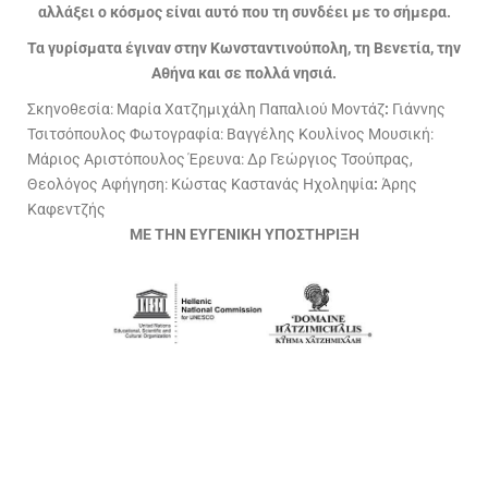
αλλάξει ο κόσμος είναι αυτό που τη συνδέει με το σήμερα.
Τα γυρίσματα έγιναν στην Κωνσταντινούπολη, τη Βενετία, την
Αθήνα και σε πολλά νησιά.
Σκηνοθεσία: Μαρία Χατζημιχάλη Παπαλιού Μοντάζ
:
Γιάννης
Τσιτσόπουλος Φωτογραφία: Βαγγέλης Κουλίνος Μουσική:
Μάριος Αριστόπουλος Έρευνα: Δρ Γεώργιος Τσούπρας,
Θεολόγος Αφήγηση: Κώστας Καστανάς Ηχοληψία
:
Άρης
Καφεντζής
ΜΕ ΤΗΝ ΕΥΓΕΝΙΚΗ ΥΠΟΣΤΗΡΙΞΗ