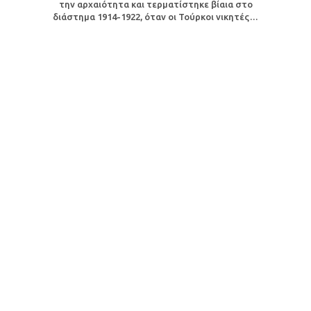
την αρχαιότητα και τερματίστηκε βίαια στο
διάστημα 1914-1922, όταν οι Τούρκοι νικητές…