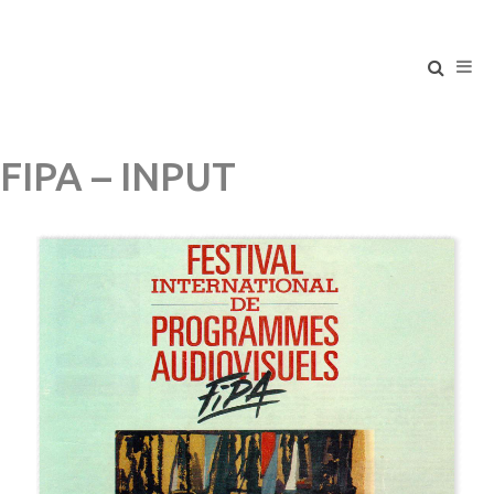
FIPA – INPUT