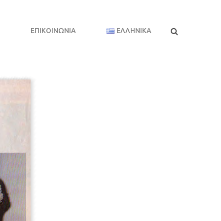
ΕΠΙΚΟΙΝΩΝΊΑ
ΕΛΛΗΝΙΚΆ