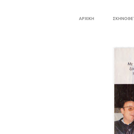
ΑΡΧΙΚΗ
ΣΚΗΝΟΘΈ